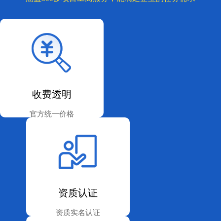
收费透明
官方统一价格
无隐形收费
资质认证
资质实名认证