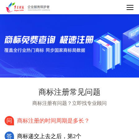
商标注册常见问题
商标注册有问题？立即找专业顾问
问
商标注册的时间周期是多长？
答
商标递交上去之后，第2个