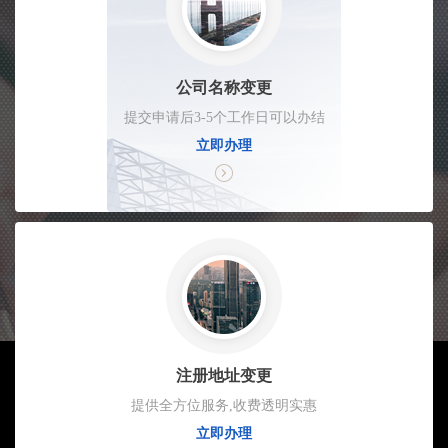
公司名称变更
提交申请后3-5个工作日可以办结
立即办理
注册地址变更
提供全方位服务,收费透明实惠
立即办理