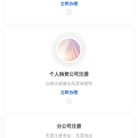
立即办理
个人独资公司注册
法律法规健全高度保密性
立即办理
分公司注册
无需注册资金，无需地址