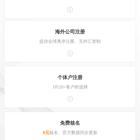
海外公司注册
提供全球离岸注册、无外汇管制
个体户注册
18520+客户的选择
免费核名
0元
核名、官方数据同步更新