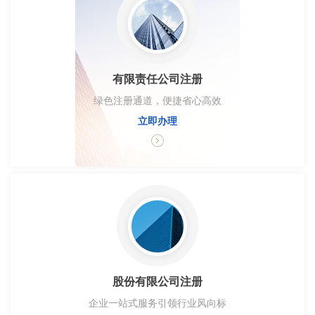
有限责任公司注册
绿色注册通道，便捷省心高效
立即办理
股份有限公司注册
企业一站式服务引领行业风向标