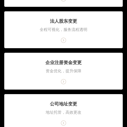
法人股东变更
全程可视化，服务流程透明
企业注册资金变更
资金优化，提升保障
公司地址变更
地址托管，高效更改