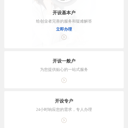
开设基本户
给创业者完善的服务和疑难解答
立即办理
开设一般户
为您提供贴心的一站式服务
开设专户
24小时响应您的需求，专人办理