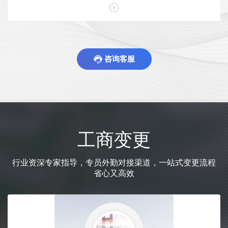
咨询客服
工商变更
行业资深专家指导，专员外勤对接渠道，一站式变更流程
省心又高效