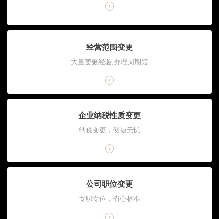
经营范围变更
大量变更经验,办理周期短
企业纳税性质变更
纳税变更，便捷无忧
公司职位变更
专职专位，省心标准