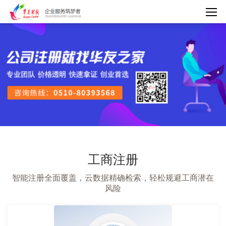
工商注册
智能注册全面覆盖，云数据精确检索，轻松规避工商潜在
风险