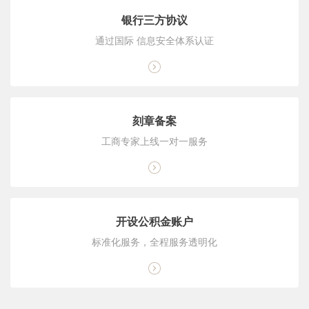
银行三方协议
通过国际 信息安全体系认证
刻章备案
工商专家上线一对一服务
开设公积金账户
标准化服务，全程服务透明化