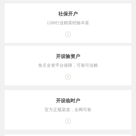
社保开户
1200行业精英经验丰富
开设验资户
鱼爪全资平台保障，可靠可信赖
开设临时户
官方正规渠道，全网可靠