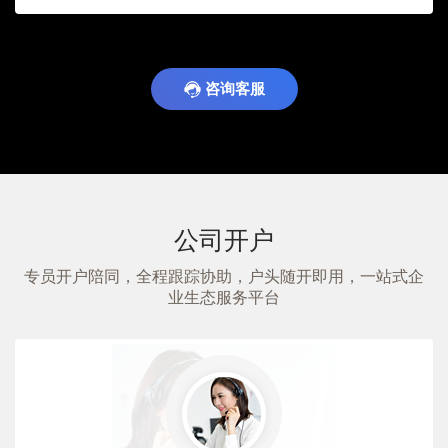
咨询客服
公司开户
专员开户陪同，全程跟踪协助，户头随开即用，一站式企
业生态服务平台